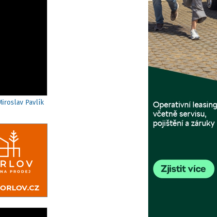
Miroslav Pavlík