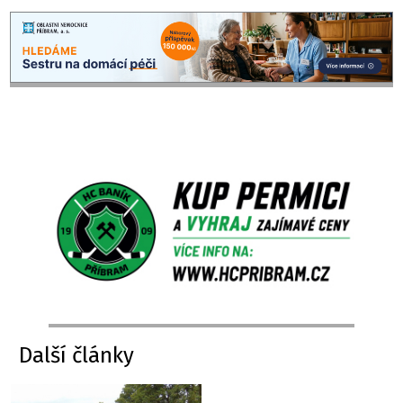
Další články