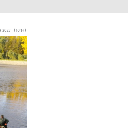
na 2023 (10:14)