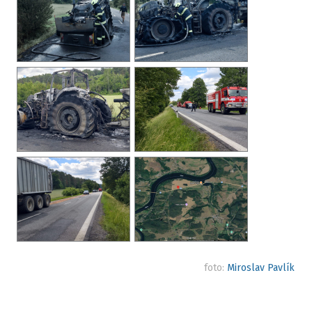
foto:
Miroslav Pavlík