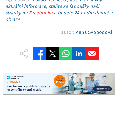
aktuální informace, staňte se fanoušky naší
stránky na
Facebooku
a budete 24 hodin denně v
obraze.
autor:
Anna Svobodová