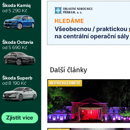
Další články
NEPŘEHLÉDNĚTE