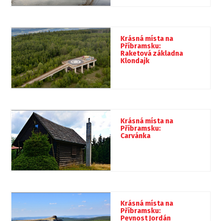
Krásná místa na
Příbramsku:
Raketová základna
Klondajk
Krásná místa na
Příbramsku:
Carvánka
Krásná místa na
Příbramsku:
Pevnost Jordán