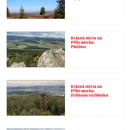
Krásná místa na
Příbramsku:
Plešivec
Krásná místa na
Příbramsku:
Drtinova rozhledna