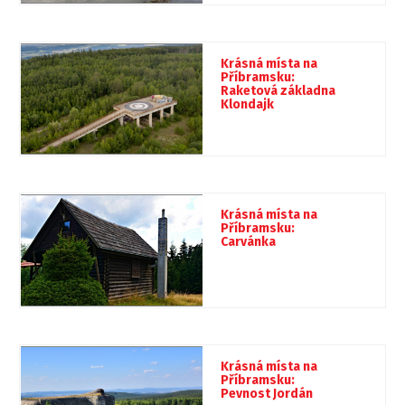
Krásná místa na
Příbramsku:
Raketová základna
Klondajk
Krásná místa na
Příbramsku:
Carvánka
Krásná místa na
Příbramsku:
Pevnost Jordán