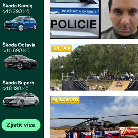
KULTURA
ZAJÍMAVOSTI