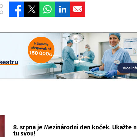
8. srpna je Mezinárodní den koček. Ukažte 
tu svou!