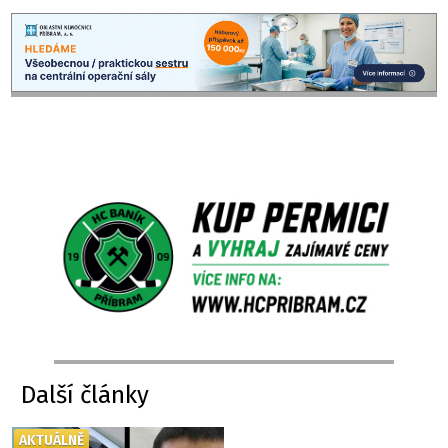
Další články
AKTUÁLNĚ