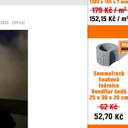
u 2023 (09:43)