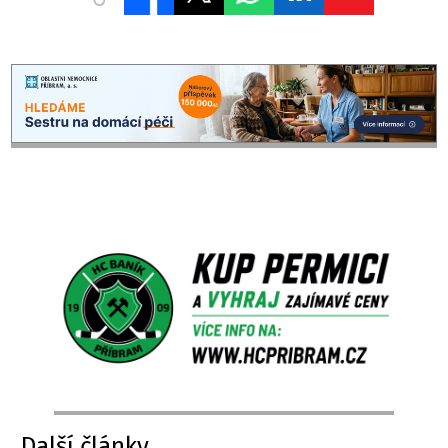
Další články