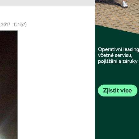
 2017 (21:57)