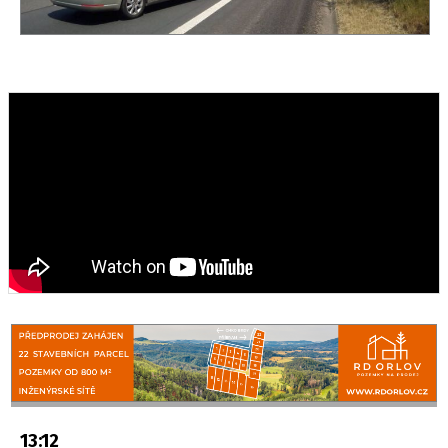
13:12