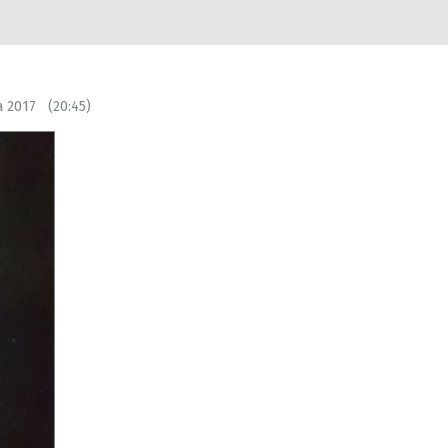
na 2017 (20:45)