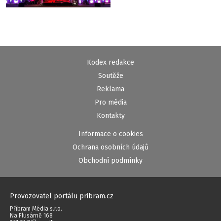
Kodex redakce
Soutěže
Reklama
Pro média
Kontakty
Informace o cookies
Ochrana osobních údajů
Obchodní podmínky
Provozovatel portálu pribram.cz
Příbram Média s.r.o.
Na Flusárně 168