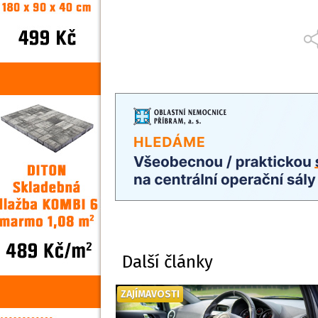
Další články
ZAJÍMAVOSTI