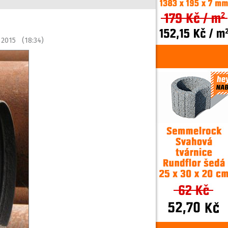
í 2015 (18:34)