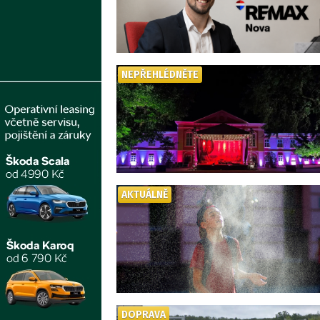
NEPŘEHLÉDNĚTE
AKTUÁLNĚ
DOPRAVA