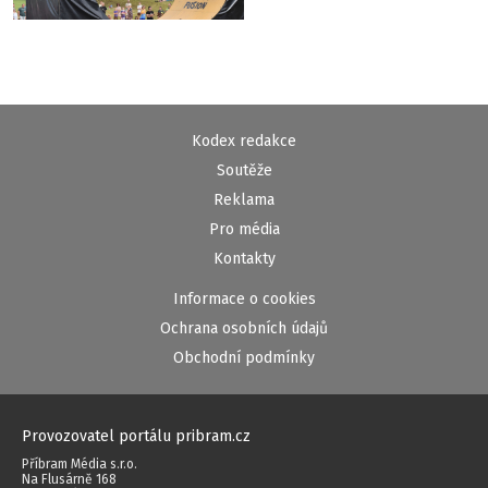
Kodex redakce
Soutěže
Reklama
Pro média
Kontakty
Informace o cookies
Ochrana osobních údajů
Obchodní podmínky
Provozovatel portálu pribram.cz
Příbram Média s.r.o.
Na Flusárně 168