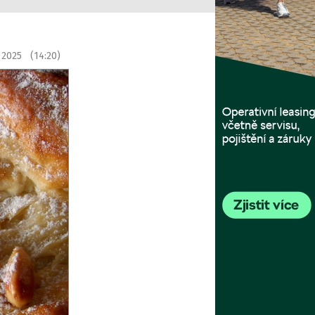
u 2025 (14:20)