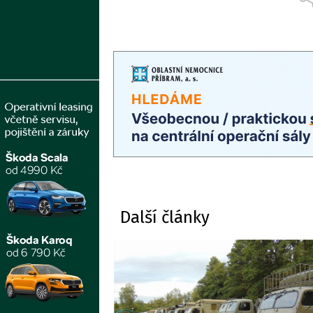
Další články