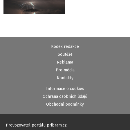
Kodex redakce
Soutěže
Reklama
Pro média
Kontakty
Informace o cookies
Ochrana osobních údajů
Obchodní podmínky
Provozovatel portálu pribram.cz