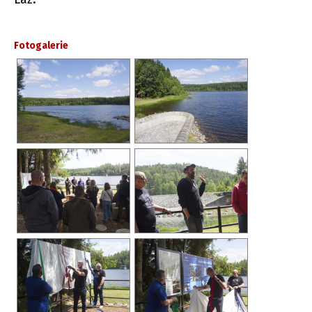
Fotogalerie