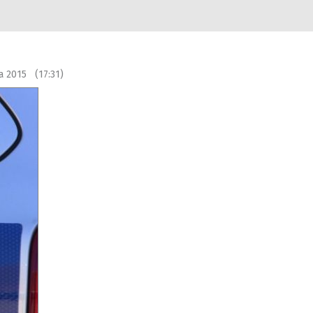
a 2015 (17:31)