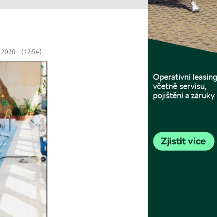
 2020 (12:54)