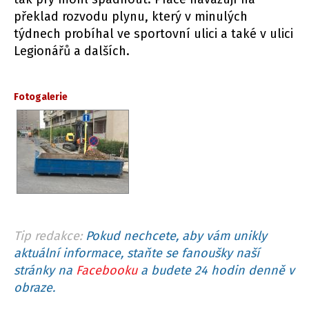
překlad rozvodu plynu, který v minulých
týdnech probíhal ve sportovní ulici a také v ulici
Legionářů a dalších.
Fotogalerie
Tip redakce:
Pokud nechcete, aby vám unikly
aktuální informace, staňte se fanoušky naší
stránky na
Facebooku
a budete 24 hodin denně v
obraze.