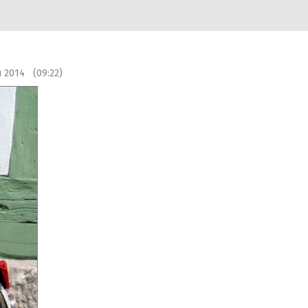
u 2014 (09:22)