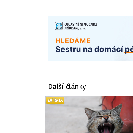
Další články
ZVÍŘATA