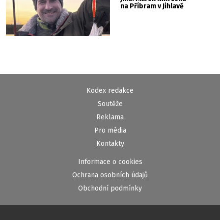
na Příbram v Jihlavě
Kodex redakce
Soutěže
Reklama
Pro média
Kontakty
Informace o cookies
Ochrana osobních údajů
Obchodní podmínky