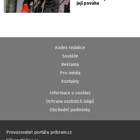
její povahu
Kodex redakce
Soutěže
Reklama
Pro média
Kontakty
Informace o cookies
Ochrana osobních údajů
Obchodní podmínky
Provozovatel portálu pribram.cz