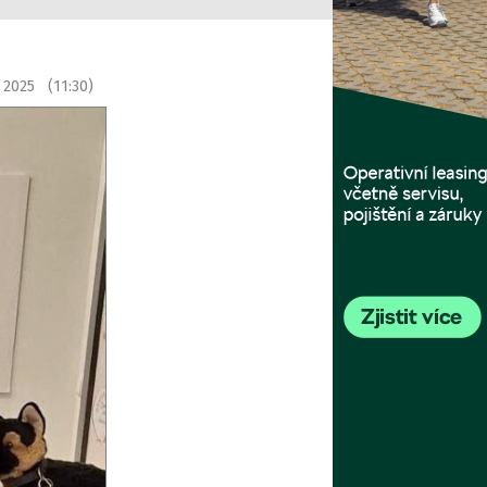
na 2025 (11:30)