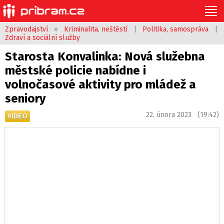
Zpravodajství
»
Kriminalita, neštěstí
|
Politika, samospráva
|
Zdraví a sociální služby
Starosta Konvalinka: Nová služebna
městské policie nabídne i
volnočasové aktivity pro mládež a
seniory
22. února 2023 (19:42)
VIDEO