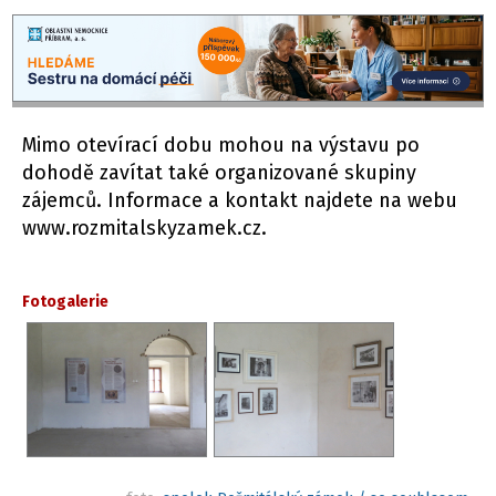
Mimo otevírací dobu mohou na výstavu po
dohodě zavítat také organizované skupiny
zájemců. Informace a kontakt najdete na webu
www.rozmitalskyzamek.cz.
Fotogalerie