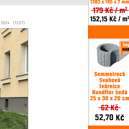
 2024 (12:57)