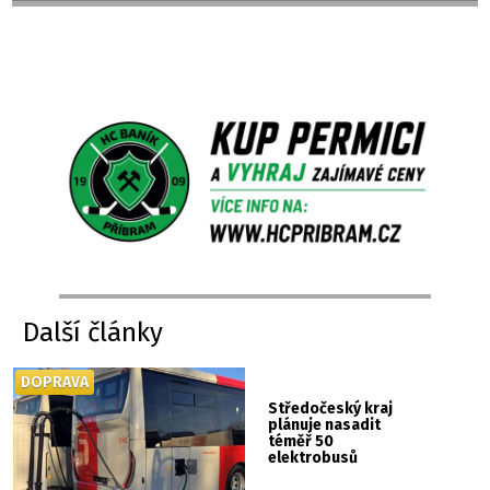
Další články
DOPRAVA
Středočeský kraj
plánuje nasadit
téměř 50
elektrobusů