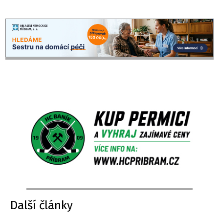
Další články