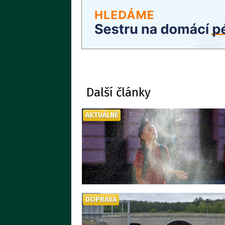
Další články
AKTUÁLNĚ
DOPRAVA