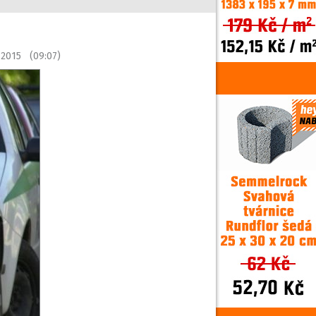
 2015 (09:07)