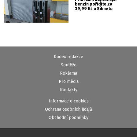
benzin pořídíte za
39,99 Kč u Silmetu
Kodex redakce
Soutěže
Reklama
Pro média
Kontakty
Informace o cookies
Ochrana osobních údajů
Obchodní podmínky