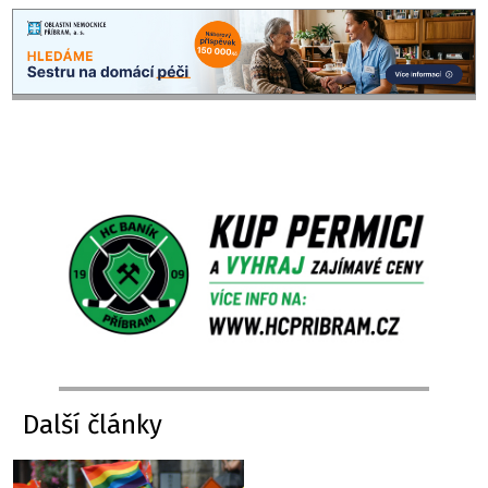
Další články