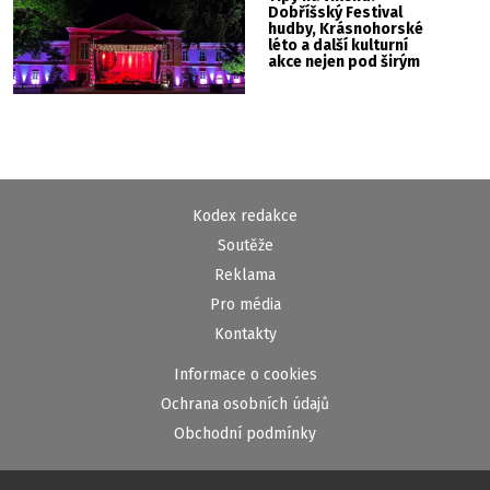
Dobříšský Festival
hudby, Krásnohorské
léto a další kulturní
akce nejen pod širým
nebem
Kodex redakce
Soutěže
Reklama
Pro média
Kontakty
Informace o cookies
Ochrana osobních údajů
Obchodní podmínky