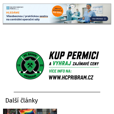
Další články