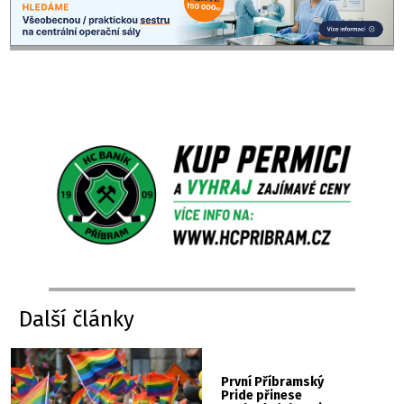
Další články
První Příbramský
Pride přinese