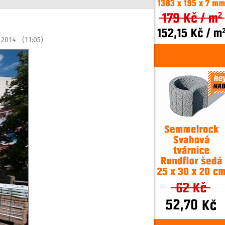
a 2014 (11:05)