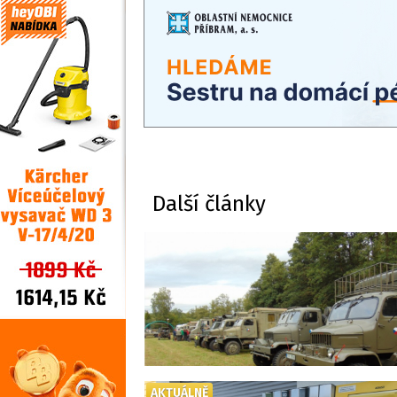
Další články
AKTUÁLNĚ