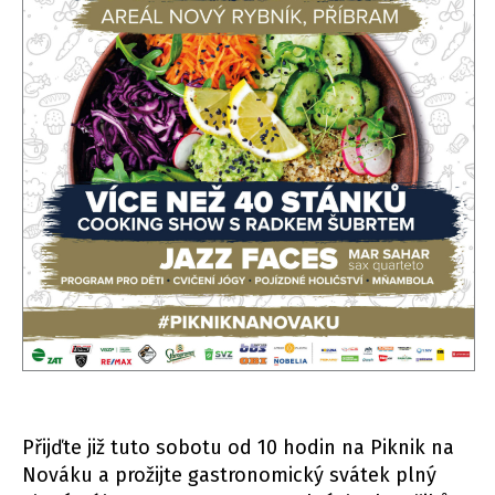
Přijďte již tuto sobotu od 10 hodin na Piknik na
Nováku a prožijte gastronomický svátek plný