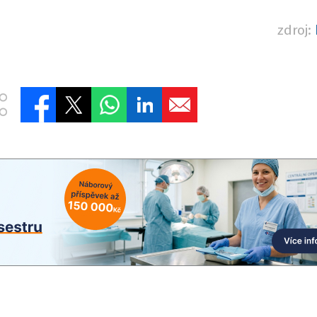
zdroj: