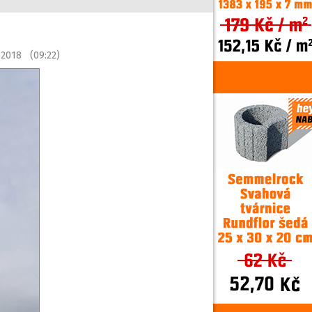
u 2018 (09:22)