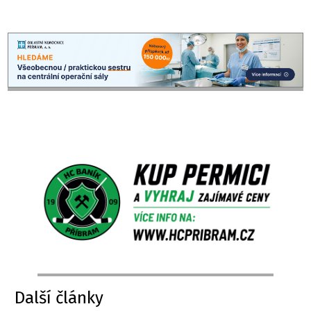
Další články