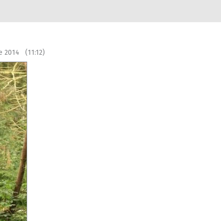
e 2014 (11:12)