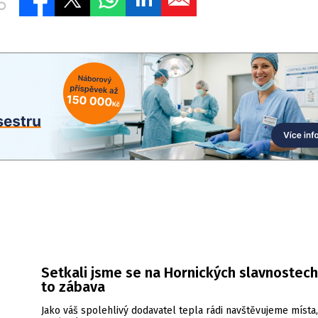
Setkali jsme se na Hornických slavnostech
to zábava
Jako váš spolehlivý dodavatel tepla rádi navštěvujeme místa