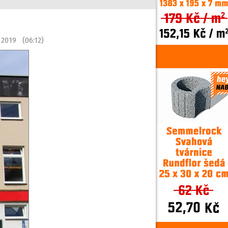
a 2019 (06:12)