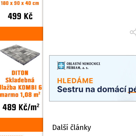
Další články