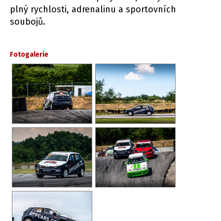
plný rychlosti, adrenalinu a sportovních
soubojů.
Fotogalerie