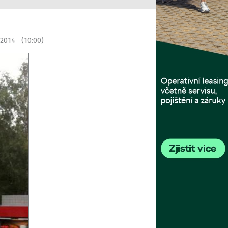
 2014 (10:00)