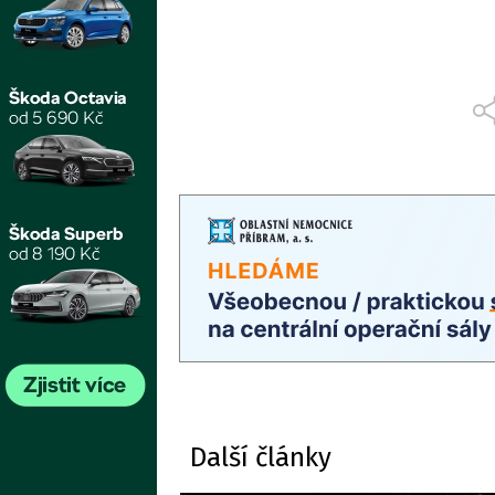
Další články