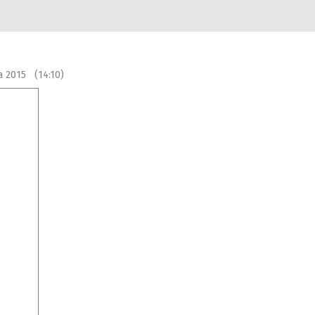
a 2015 (14:10)