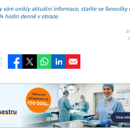
 vám unikly aktuální informace, staňte se fanoušky 
4 hodin denně v obraze.
z